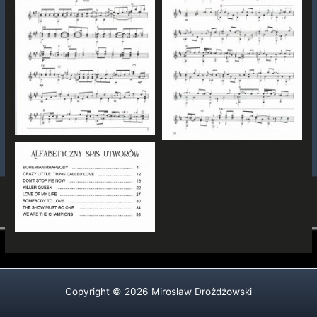
Copyright © 2026 Mirosław Drożdżowski