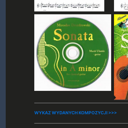
WYKAZ WYDANYCH KOMPOZYCJI >>>