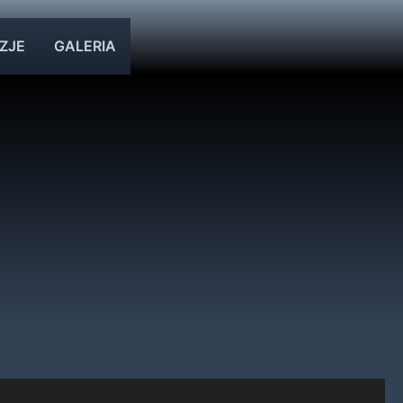
ZJE
GALERIA