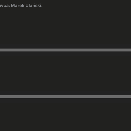
ca: Marek Ulański.