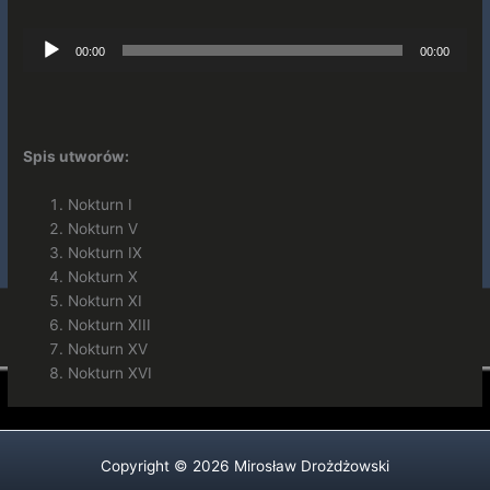
Odtwarzacz
00:00
00:00
plików
dźwiękowych
Spis utworów:
Nokturn I
Nokturn V
Nokturn IX
Nokturn X
Nokturn XI
Nokturn XIII
Nokturn XV
Nokturn XVI
Copyright © 2026 Mirosław Drożdżowski