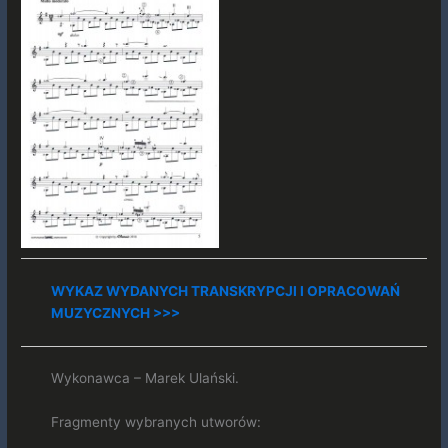
WYKAZ WYDANYCH TRANSKRYPCJI I OPRACOWAŃ
MUZYCZNYCH >>>
Wykonawca – Marek Ulański.
Fragmenty wybranych utworów: