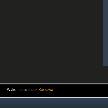
Wykonanie:
Jacek Kurzawa