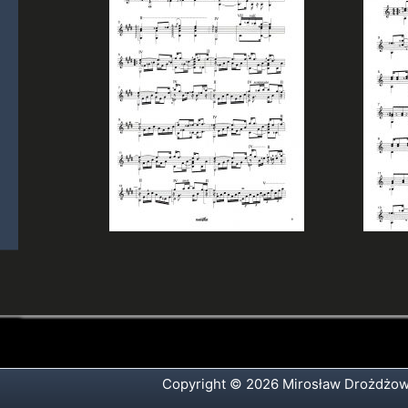
Copyright © 2026 Mirosław Drożdżow