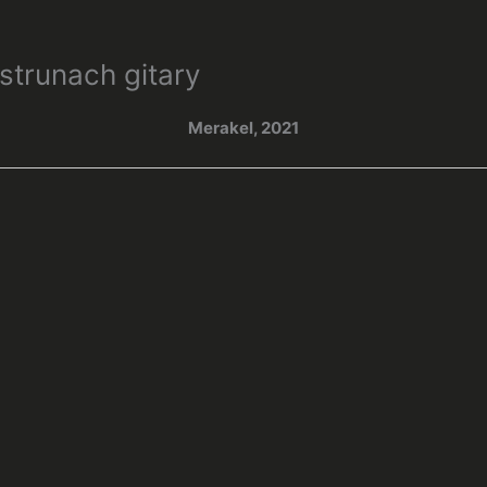
strunach gitary
Merakel, 2021