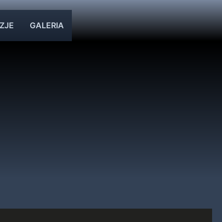
ZJE
GALERIA