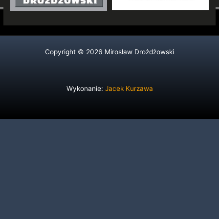
Copyright © 2026 Mirosław Drożdżowski
Wykonanie:
Jacek Kurzawa