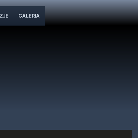
ZJE
GALERIA