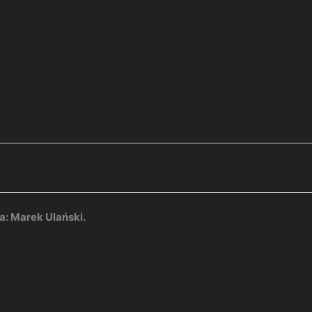
 Marek Ulański.