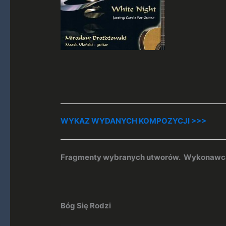
WYKAZ WYDANYCH KOMPOZYCJI >>>
Fragmenty wybranych utworów. Wykonawca:
Bóg Się Rodzi